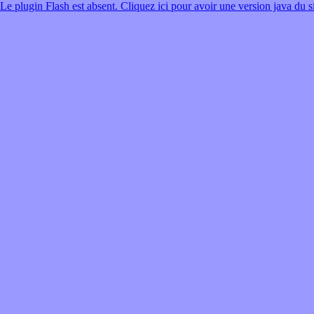
Le plugin Flash est absent. Cliquez ici pour avoir une version java du si